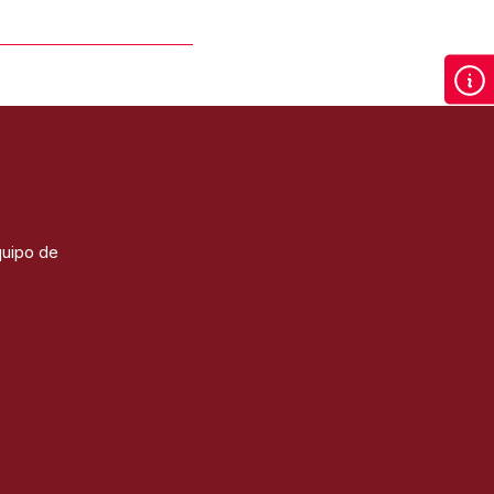
quipo de