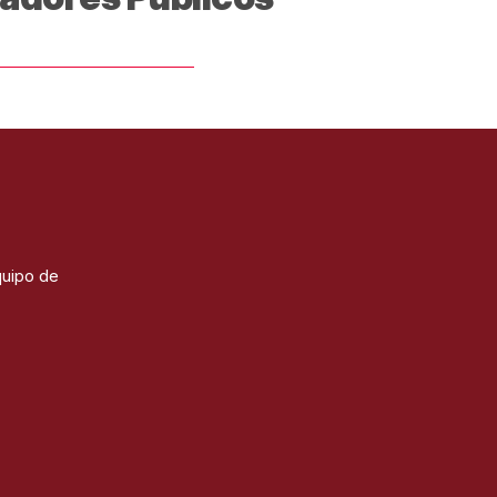
quipo de