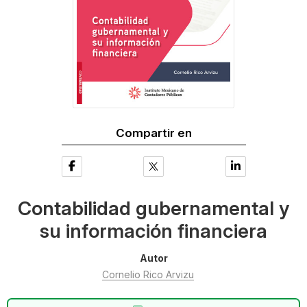
Compartir en
Contabilidad gubernamental y
su información financiera
Autor
Cornelio Rico Arvizu