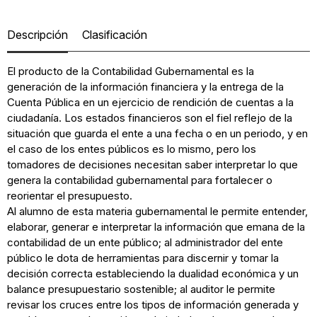
Descripción
Clasificación
El producto de la Contabilidad Gubernamental es la
generación de la información financiera y la entrega de la
Cuenta Pública en un ejercicio de rendición de cuentas a la
ciudadanía. Los estados financieros son el fiel reflejo de la
situación que guarda el ente a una fecha o en un periodo, y en
el caso de los entes públicos es lo mismo, pero los
tomadores de decisiones necesitan saber interpretar lo que
genera la contabilidad gubernamental para fortalecer o
reorientar el presupuesto.
Al alumno de esta materia gubernamental le permite entender,
elaborar, generar e interpretar la información que emana de la
contabilidad de un ente público; al administrador del ente
público le dota de herramientas para discernir y tomar la
decisión correcta estableciendo la dualidad económica y un
balance presupuestario sostenible; al auditor le permite
revisar los cruces entre los tipos de información generada y