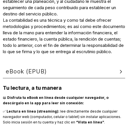
establecer una planeación, y al ciudadano le muestra el
seguimiento de cada peso contribuido para establecer un
destino del servicio público.
La contabilidad es una técnica y como tal debe ofrecer
metodologías y procedimientos; es así como este documento
lleva de la mano para entender la información financiera, el
estado financiero, la cuenta pública, la rendición de cuentas;
todo lo anterior, con el fin de determinar la responsabilidad de
lo que se firma y lo que se entrega al escrutinio público.
eBook (EPUB)
Tu lectura, a tu manera
📖
Disfruta tu eBook en línea desde cualquier navegador, o
descárgalo en la app para leer sin conexión:
✅
Lectura en línea (streaming):
lee directamente desde cualquier
navegador web (computador, celular o tablet) sin instalar aplicaciones.
Solo inicia sesión en tu cuenta y haz clic en
“Vista en línea”
.