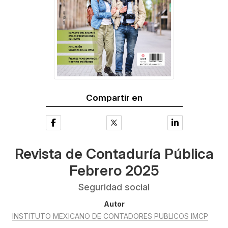
Compartir en
Revista de Contaduría Pública
Febrero 2025
Seguridad social
Autor
INSTITUTO MEXICANO DE CONTADORES PUBLICOS IMCP