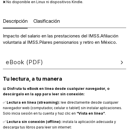
❌ No disponible en Linux ni dispositivos Kindle.
Descripción
Clasificación
Impacto del salario en las prestaciones del IMSS.Afiliación
voluntaria al IMSS.Pilares pensionarios y retiro en México.
eBook (PDF)
Tu lectura, a tu manera
📖
Disfruta tu eBook en línea desde cualquier navegador, o
descárgalo en la app para leer sin conexión:
✅
Lectura en línea (streaming):
lee directamente desde cualquier
navegador web (computador, celular o tablet) sin instalar aplicaciones.
Solo inicia sesión en tu cuenta y haz clic en
“Vista en línea”
.
✅
Lectura sin conexión (offline):
instala la aplicación adecuada y
descarga tus libros para leer sin internet: