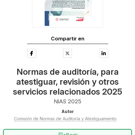
Compartir en
Normas de auditoría, para
atestiguar, revisión y otros
servicios relacionados 2025
NIAS 2025
Autor
Comisión de Normas de Auditoría y Atestiguamiento