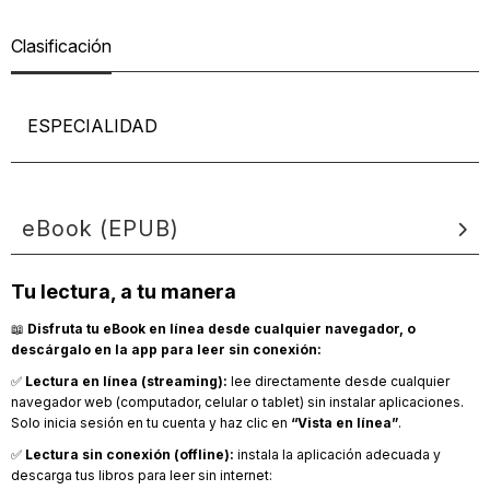
Clasificación
ESPECIALIDAD
eBook (EPUB)
Tu lectura, a tu manera
📖
Disfruta tu eBook en línea desde cualquier navegador, o
descárgalo en la app para leer sin conexión:
✅
Lectura en línea (streaming):
lee directamente desde cualquier
navegador web (computador, celular o tablet) sin instalar aplicaciones.
Solo inicia sesión en tu cuenta y haz clic en
“Vista en línea”
.
✅
Lectura sin conexión (offline):
instala la aplicación adecuada y
descarga tus libros para leer sin internet: