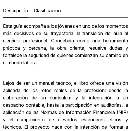
Descripción
Clasificación
Esta guía acompaña a los jóvenes en uno de los momentos
más decisivos de su trayectoria: la transición del aula al
ejercicio profesional. Concebida como una herramienta
práctica y cercana, la obra orienta, resuelve dudas y
fortalece la seguridad de quienes comienzan su camino en
el mundo laboral.
Lejos de ser un manual teórico, el libro ofrece una visión
aplicada de los retos reales de la profesión: desde la
elaboración de un currículum y la integración a un
despacho contable, hasta la participación en auditorías, la
aplicación de las Normas de Información Financiera (NIF)
y el cumplimiento de elevados estándares éticos y
técnicos. El proyecto nace con la intención de formar a