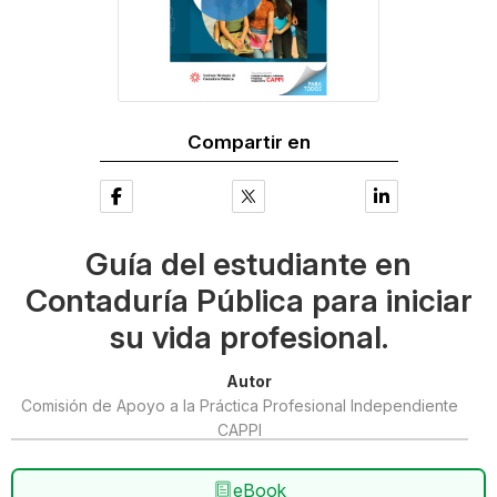
Compartir en
Guía del estudiante en
Contaduría Pública para iniciar
su vida profesional.
Autor
Comisión de Apoyo a la Práctica Profesional Independiente
CAPPI
eBook