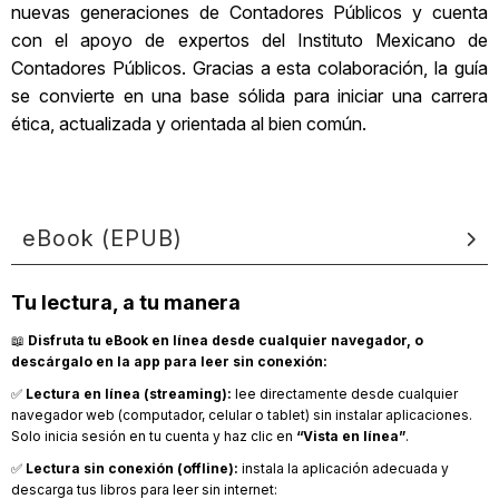
nuevas generaciones de Contadores Públicos y cuenta
con el apoyo de expertos del Instituto Mexicano de
Contadores Públicos. Gracias a esta colaboración, la guía
se convierte en una base sólida para iniciar una carrera
ética, actualizada y orientada al bien común.
eBook (EPUB)
Tu lectura, a tu manera
📖
Disfruta tu eBook en línea desde cualquier navegador, o
descárgalo en la app para leer sin conexión:
✅
Lectura en línea (streaming):
lee directamente desde cualquier
navegador web (computador, celular o tablet) sin instalar aplicaciones.
Solo inicia sesión en tu cuenta y haz clic en
“Vista en línea”
.
✅
Lectura sin conexión (offline):
instala la aplicación adecuada y
descarga tus libros para leer sin internet: