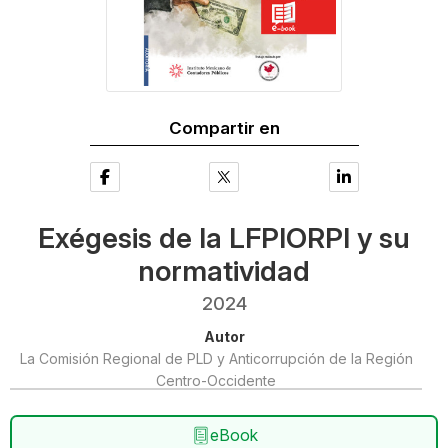
Compartir en
Exégesis de la LFPIORPI y su
normatividad
2024
Autor
La Comisión Regional de PLD y Anticorrupción de la Región
Centro-Occidente
eBook