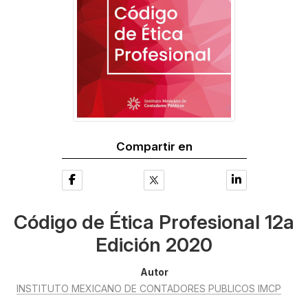
Compartir en
Código de Ética Profesional 12a
Edición 2020
Autor
INSTITUTO MEXICANO DE CONTADORES PUBLICOS IMCP