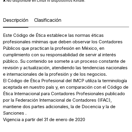
❌ No disponible en Linux ni dispositivos Kindle.
Descripción
Clasificación
Este Código de Ética establece las normas éticas
profesionales mínimas que deben observar los Contadores
Públicos que practican la profesión en México, en
cumplimiento con su responsabilidad de servir al interés
público. Su contenido se somete a un proceso constante de
revisión y actualización, atendiendo las tendencias nacionales
e internacionales de la profesión y de los negocios.
El Código de Ética Profesional del IMCP utiliza la terminología
aceptada en nuestro país y, en comparación con el Código de
Ética Internacional para Contadores Profesionales publicado
por la Federación Internacional de Contadores (IFAC),
mantiene dos partes adicionales, la de Docencia y la de
Sanciones .
Vigencia a partir del 31 de enero de 2020