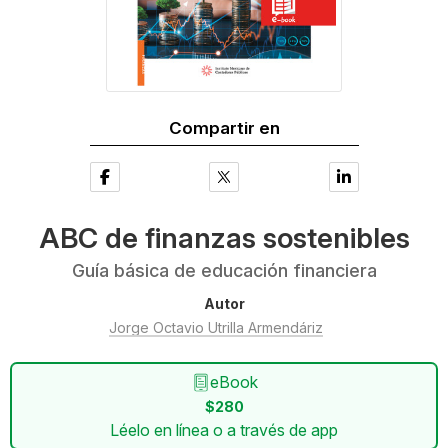
Compartir en
ABC de finanzas sostenibles
Guía básica de educación financiera
Autor
Jorge Octavio Utrilla Armendáriz
eBook
$280
Léelo en línea o a través de app