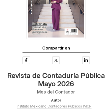
Compartir en
Revista de Contaduría Pública
Mayo 2026
Mes del Contador
Autor
Instituto Mexicano Contadores Públicos IMCP