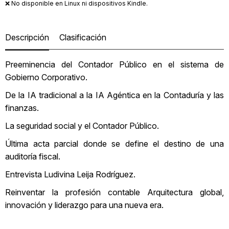
❌ No disponible en Linux ni dispositivos Kindle.
Descripción
Clasificación
Preeminencia del Contador Público en el sistema de
Gobierno Corporativo.
De la IA tradicional a la IA Agéntica en la Contaduría y las
finanzas.
La seguridad social y el Contador Público.
Última acta parcial donde se define el destino de una
auditoría fiscal.
Entrevista Ludivina Leija Rodríguez.
Reinventar la profesión contable Arquitectura global,
innovación y liderazgo para una nueva era.