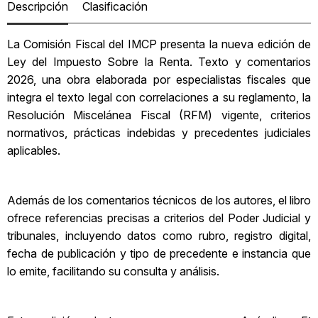
Descripción
Clasificación
La Comisión Fiscal del IMCP presenta la nueva edición de
Ley del Impuesto Sobre la Renta. Texto y comentarios
2026, una obra elaborada por especialistas fiscales que
integra el texto legal con correlaciones a su reglamento, la
Resolución Miscelánea Fiscal (RFM) vigente, criterios
normativos, prácticas indebidas y precedentes judiciales
aplicables.
Además de los comentarios técnicos de los autores, el libro
ofrece referencias precisas a criterios del Poder Judicial y
tribunales, incluyendo datos como rubro, registro digital,
fecha de publicación y tipo de precedente e instancia que
lo emite, facilitando su consulta y análisis.