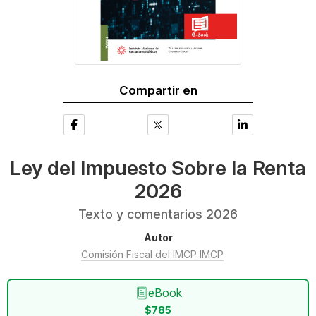
Compartir en
Ley del Impuesto Sobre la Renta
2026
Texto y comentarios 2026
Autor
Comisión Fiscal del IMCP IMCP
eBook
$785