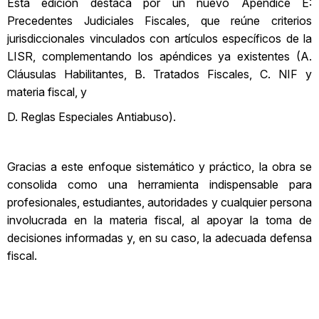
Esta edición destaca por un nuevo Apéndice E:
Precedentes Judiciales Fiscales, que reúne criterios
jurisdiccionales vinculados con artículos específicos de la
LISR, complementando los apéndices ya existentes (A.
Cláusulas Habilitantes, B. Tratados Fiscales, C. NIF y
materia fiscal, y
D. Reglas Especiales Antiabuso).
Gracias a este enfoque sistemático y práctico, la obra se
consolida como una herramienta indispensable para
profesionales, estudiantes, autoridades y cualquier persona
involucrada en la materia fiscal, al apoyar la toma de
decisiones informadas y, en su caso, la adecuada defensa
fiscal.