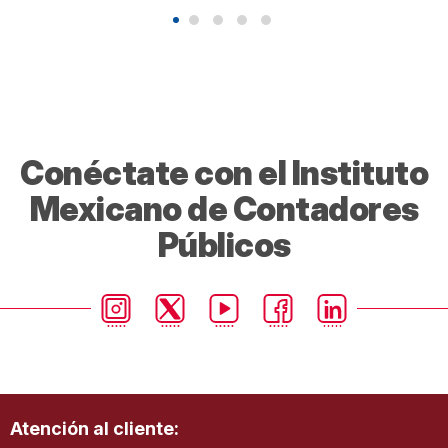
Conéctate con el Instituto
Mexicano de Contadores
Públicos
Atención al cliente: