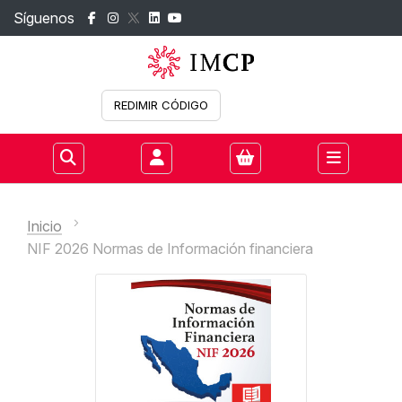
Síguenos
REDIMIR CÓDIGO
Iniciar sesión
Inicio
NIF 2026 Normas de Información financiera