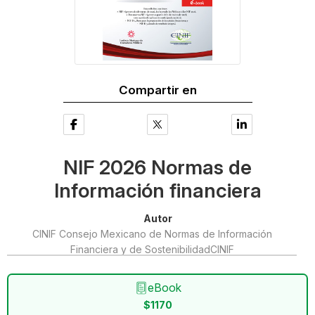
Compartir en
NIF 2026 Normas de
Información financiera
Autor
CINIF Consejo Mexicano de Normas de Información
Financiera y de SostenibilidadCINIF
eBook
$1170